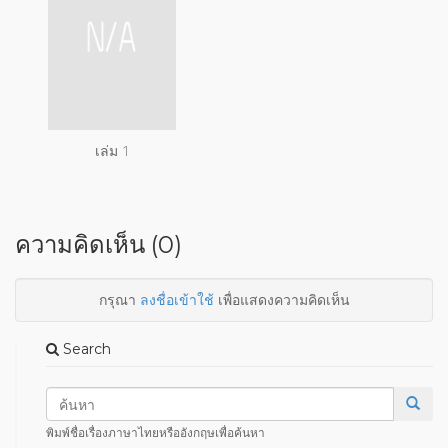
เล่ม 1
ความคิดเห็น (0)
กรุณา
ลงชื่อเข้าใช้
เพื่อแสดงความคิดเห็น
Search
พิมพ์ชื่อเรื่องภาษาไทยหรืออังกฤษเพื่อค้นหา