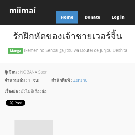
miimai
Home
Donate
Log in
รักฝึกหัดของเจ้าชายเวอร์จิ้น
Ikemen no Senpai ga Jitsu wa Doutei de Junjou Deshita
Manga
ผู้เขียน
: NOBANA Saori
จำนวนเล่ม
: 1 (จบ)
สำนักพิมพ์
:
Zenshu
เรื่องย่อ
: ยังไม่มีเรื่องย่อ