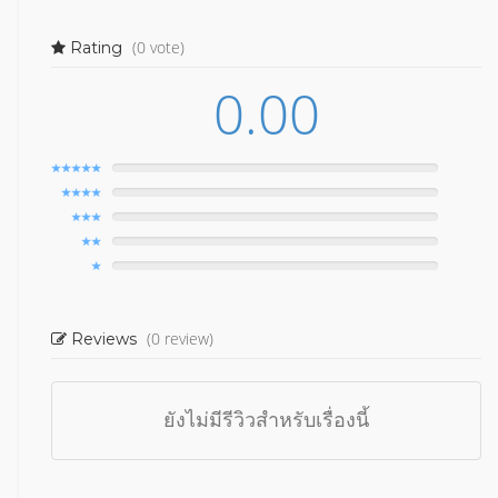
(0 vote)
Rating
0.00
(0 review)
Reviews
ยังไม่มีรีวิวสำหรับเรื่องนี้