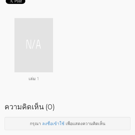
เล่ม 1
ความคิดเห็น (0)
กรุณา
ลงชื่อเข้าใช้
เพื่อแสดงความคิดเห็น