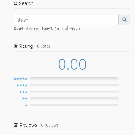
Search
พิมพ์ชื่อเรื่องภาษาไทยหรืออังกฤษเพื่อค้นหา
(0 vote)
Rating
0.00
(0 review)
Reviews