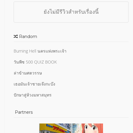
ยังไม่มีรีวิวสำหรับเรื่องนี้
Random
Burning Hell นครแห่งพระเจ้า
วันพีซ 500 QUIZ BOOK
ล่าข้ามศตวรรษ
เธอมันเจ้าชายเจ๊งกะบ๊ง
ปักษาสู่ห้วงมหาสมุทร
Partners