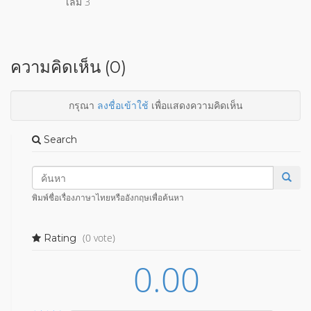
เล่ม 3
ความคิดเห็น (0)
กรุณา
ลงชื่อเข้าใช้
เพื่อแสดงความคิดเห็น
Search
พิมพ์ชื่อเรื่องภาษาไทยหรืออังกฤษเพื่อค้นหา
(0 vote)
Rating
0.00