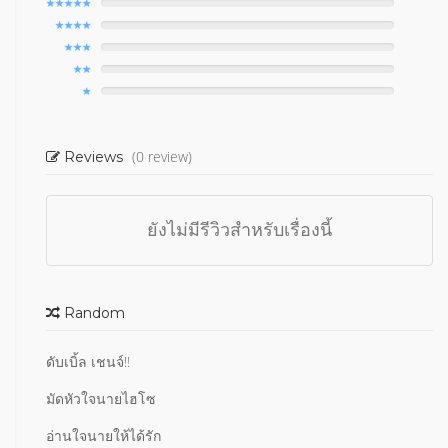
(0 review)
Reviews
ยังไม่มีรีวิวสำหรับเรื่องนี้
Random
ดับเบิ้ล เชนจ์!!
มัดหัวใจนายไฮโซ
อ่านใจนายให้ได้รัก