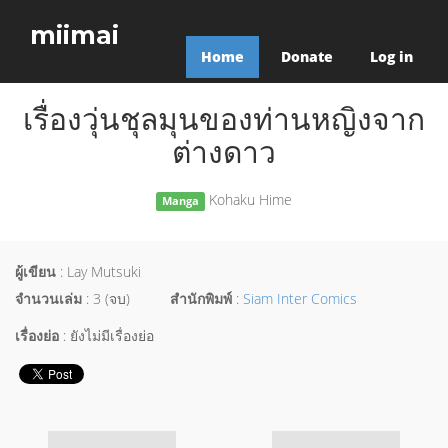
miimai
Home
Donate
Log in
เรื่องวุ่นชุลมุนของท่านหญิงจาก
ต่างดาว
Kohaku Hime
Manga
ผู้เขียน
: Lay Mutsuki
จำนวนเล่ม
: 3 (จบ)
สำนักพิมพ์
:
Siam Inter Comics
เรื่องย่อ
: ยังไม่มีเรื่องย่อ