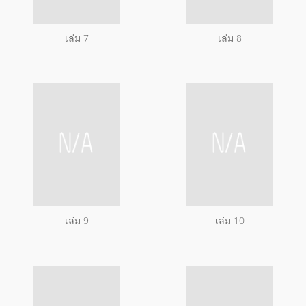
เล่ม 7
เล่ม 8
เล่ม 9
เล่ม 10