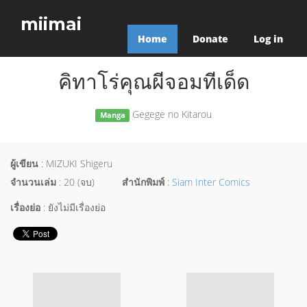
miimai
Home
Donate
Log in
คิทาโร่คุณผีจอมทีเด็ด
Gegege no Kitarou
Manga
ผู้เขียน
: MIZUKI Shigeru
จำนวนเล่ม
: 20 (จบ)
สำนักพิมพ์
:
Siam Inter Comics
เรื่องย่อ
: ยังไม่มีเรื่องย่อ