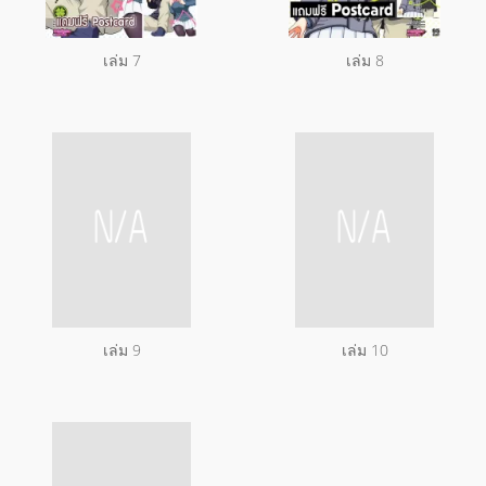
เล่ม 7
เล่ม 8
เล่ม 9
เล่ม 10