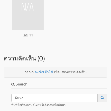
เล่ม 11
ความคิดเห็น (0)
กรุณา
ลงชื่อเข้าใช้
เพื่อแสดงความคิดเห็น
Search
พิมพ์ชื่อเรื่องภาษาไทยหรืออังกฤษเพื่อค้นหา