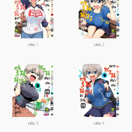
เล่ม 1
เล่ม 2
เล่ม 3
เล่ม 4