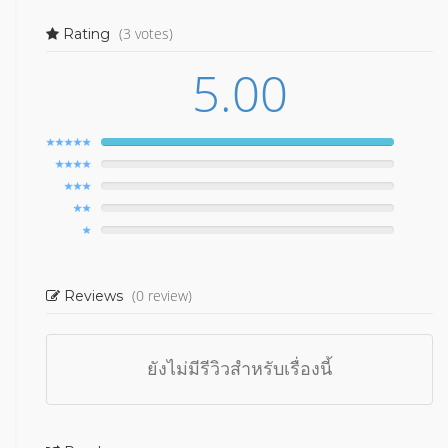
(3 votes)
Rating
5.00
(0 review)
Reviews
ยังไม่มีรีวิวสำหรับเรื่องนี้