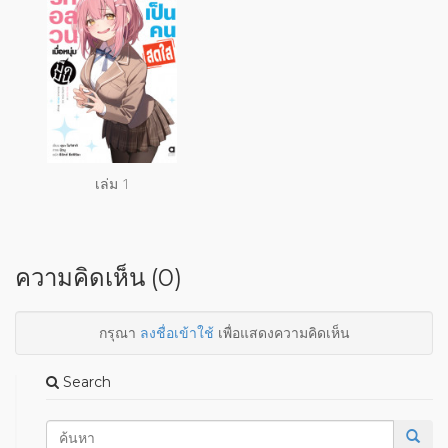
เล่ม 1
ความคิดเห็น (0)
กรุณา
ลงชื่อเข้าใช้
เพื่อแสดงความคิดเห็น
Search