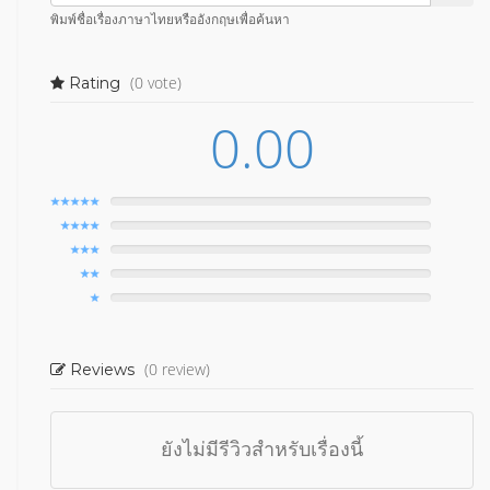
พิมพ์ชื่อเรื่องภาษาไทยหรืออังกฤษเพื่อค้นหา
(0 vote)
Rating
0.00
(0 review)
Reviews
ยังไม่มีรีวิวสำหรับเรื่องนี้