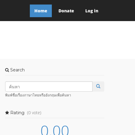
Home
Donate
Log in
Search
พิมพ์ชื่อเรื่องภาษาไทยหรืออังกฤษเพื่อค้นหา
(0 vote)
Rating
0.00