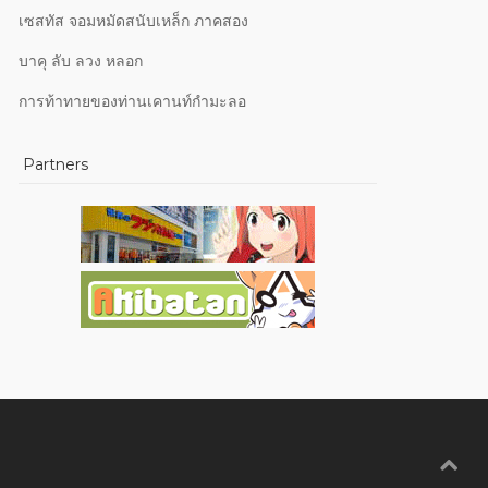
เซสทัส จอมหมัดสนับเหล็ก ภาคสอง
บาคุ ลับ ลวง หลอก
การท้าทายของท่านเคานท์กำมะลอ
Partners