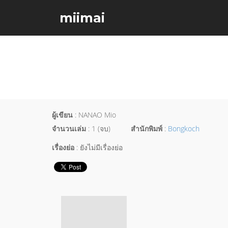
miimai
ผู้เขียน
: NANAO Mio
จำนวนเล่ม
: 1 (จบ)
สำนักพิมพ์
:
Bongkoch
เรื่องย่อ
: ยังไม่มีเรื่องย่อ