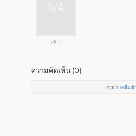
เล่ม 1
ความคิดเห็น (0)
กรุณา
ลงชื่อเข้