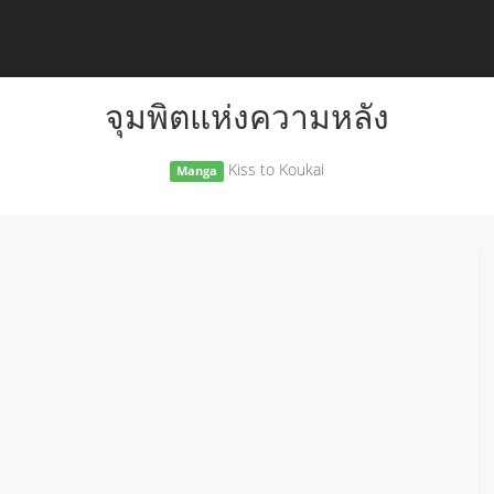
จุมพิตแห่งความหลัง
Kiss to Koukai
Manga