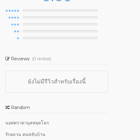
(0 review)
Reviews
ยังไม่มีรีวิวสำหรับเรื่องนี้
Random
นอสตราดามุสหลุดโลก
รักอลวน คนสลับบ้าน