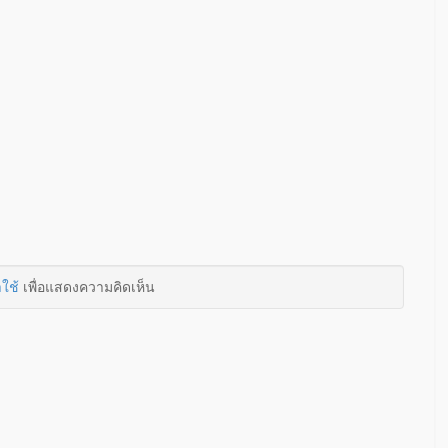
าใช้
เพื่อแสดงความคิดเห็น