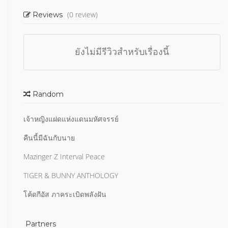
(0 review)
Reviews
ยังไม่มีรีวิวสำหรับเรื่องนี้
Random
เจ้าหญิงแฝดแห่งแดนมหัศจรรย์
คืนนี้มีฉันกับนาย
Mazinger Z Interval Peace
TIGER & BUNNY ANTHOLOGY
โค้ดกีอัส ภาคระเบิดพลังฝัน
Partners