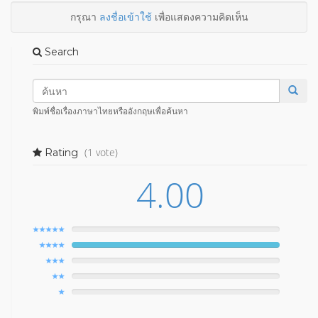
กรุณา
ลงชื่อเข้าใช้
เพื่อแสดงความคิดเห็น
Search
พิมพ์ชื่อเรื่องภาษาไทยหรืออังกฤษเพื่อค้นหา
(1 vote)
Rating
4.00