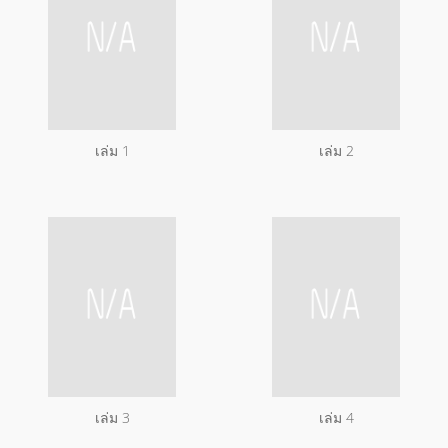
เล่ม 1
เล่ม 2
เล่ม 3
เล่ม 4