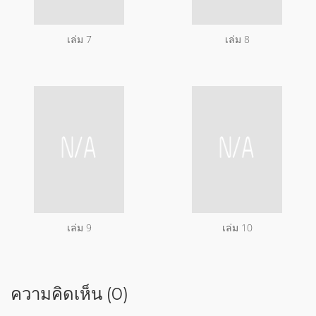
เล่ม 7
เล่ม 8
เล่ม 9
เล่ม 10
ความคิดเห็น (0)