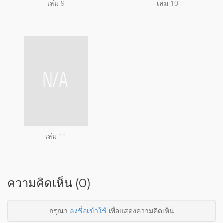
เล่ม 9
เล่ม 10
เล่ม 11
ความคิดเห็น (0)
กรุณา
ลงชื่อเข้าใช้
เพื่อแสดงความคิดเห็น