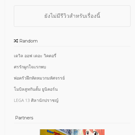
ยังไม่มีรีวิวสำหรับเรื่องนี้
Random
เดวิล ออฟ เดอะ วิคตอรี่
ศรรักผูกใจแรกพบ
พ่อครัวฝึกหัดหมวกมหัศจรรย์
โมบิลสูทกันดั้ม ยูนิคอร์น
LEGA 13 ศิลานักปราชญ์
Partners