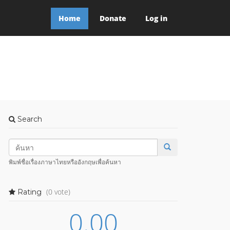
Home
Donate
Log in
Search
พิมพ์ชื่อเรื่องภาษาไทยหรืออังกฤษเพื่อค้นหา
(0 vote)
Rating
0.00