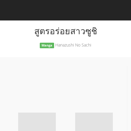
สูตรอร่อยสาวซูชิ
Hanazushi No Sachi
Manga