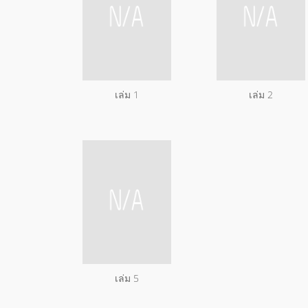
เล่ม 1
เล่ม 2
เล่ม 5