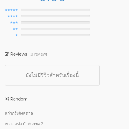
(0 review)
Reviews
ยังไม่มีรีวิวสำหรับเรื่องนี้
Random
แว่วกริ่งกังสดาล
Anastasia Club ภาค 2