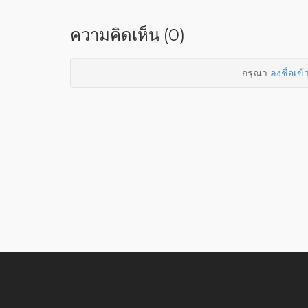
ความคิดเห็น (0)
กรุณา
ลงชื่อเข้