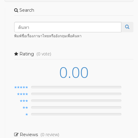
Search
พิมพ์ชื่อเรื่องภาษาไทยหรืออังกฤษเพื่อค้นหา
(0 vote)
Rating
0.00
(0 review)
Reviews