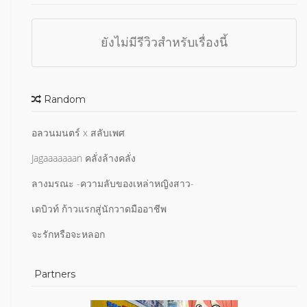
ยังไม่มีรีวิวสำหรับเรื่องนี้
Random
อลวนมนตร์ x สลับเพศ
Jagaaaaaaan คลั่งล้างคลั่ง
ลางมรณะ -ความลับของเหล่าหญิงสาว-
เดบิวท์ ก้าวแรกสู่นักวาดมืออาชีพ
จะรักหรือจะหลอก
Partners