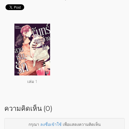
เล่ม 1
ความคิดเห็น (0)
กรุณา
ลงชื่อเข้าใช้
เพื่อแสดงความคิดเห็น