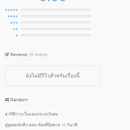
(0 review)
Reviews
ยังไม่มีรีวิวสำหรับเรื่องนี้
Random
ฮาริสึกาวะในแดนกระจกวิเศษ
คู่หูยอดนักสืบ ตอน ห้องที่ปิดตาย 16 วินาที