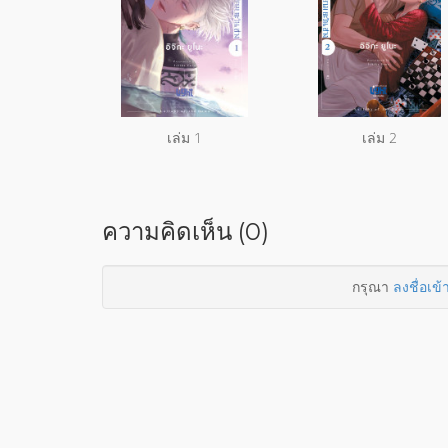
เล่ม 1
เล่ม 2
ความคิดเห็น (0)
กรุณา
ลงชื่อเข้