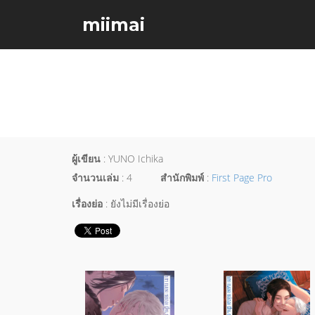
miimai
ผู้เขียน
: YUNO Ichika
จำนวนเล่ม
: 4
สำนักพิมพ์
:
First Page Pro
เรื่องย่อ
: ยังไม่มีเรื่องย่อ