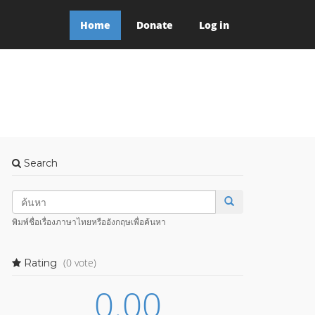
Home
Donate
Log in
Search
พิมพ์ชื่อเรื่องภาษาไทยหรืออังกฤษเพื่อค้นหา
(0 vote)
Rating
0.00