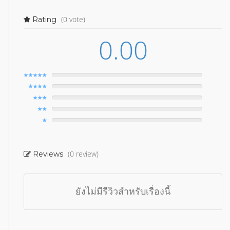
(0 vote)
Rating
0.00
(0 review)
Reviews
ยังไม่มีรีวิวสำหรับเรื่องนี้