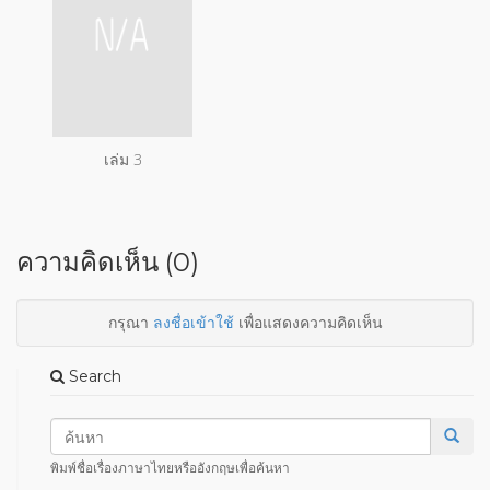
เล่ม 3
ความคิดเห็น (0)
กรุณา
ลงชื่อเข้าใช้
เพื่อแสดงความคิดเห็น
Search
พิมพ์ชื่อเรื่องภาษาไทยหรืออังกฤษเพื่อค้นหา