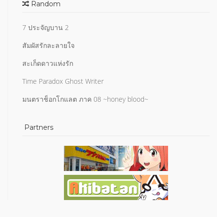
Random
7 ประจัญบาน 2
สัมผัสรักละลายใจ
สะเก็ดดาวแห่งรัก
Time Paradox Ghost Writer
มนตราช็อกโกแลต ภาค 08 ~honey blood~
Partners