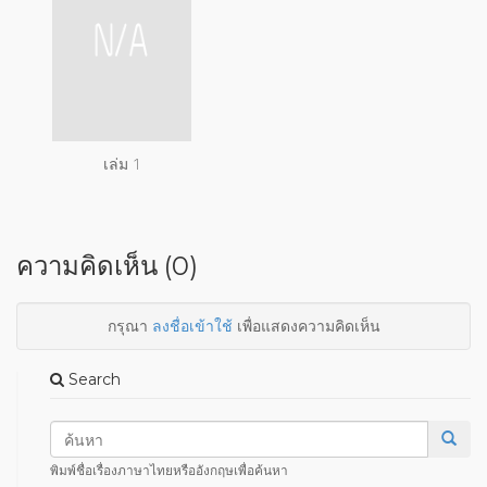
เล่ม 1
ความคิดเห็น (0)
กรุณา
ลงชื่อเข้าใช้
เพื่อแสดงความคิดเห็น
Search
พิมพ์ชื่อเรื่องภาษาไทยหรืออังกฤษเพื่อค้นหา