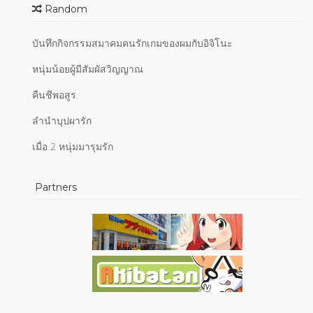
Random
บันทึกกิจกรรมสมาคมคนรักเกมของผมกับอิจิโนะ
หนุ่มน้อยผู้มีสัมผัสวิญญาณ
คืนชีพอสูร
ลำนำบุปผารัก
เมื่อ 2 หนุ่มมารุมรัก
Partners