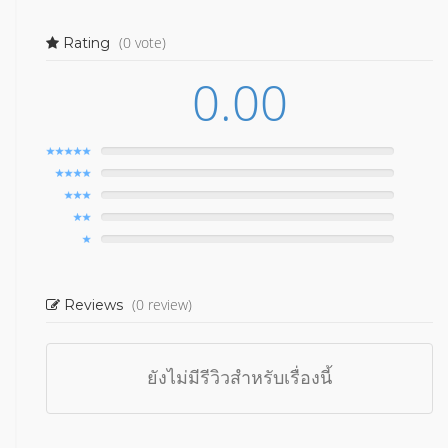
(0 vote)
Rating
0.00
(0 review)
Reviews
ยังไม่มีรีวิวสำหรับเรื่องนี้