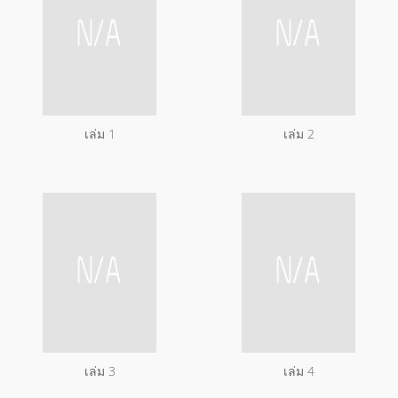
เล่ม 1
เล่ม 2
เล่ม 3
เล่ม 4