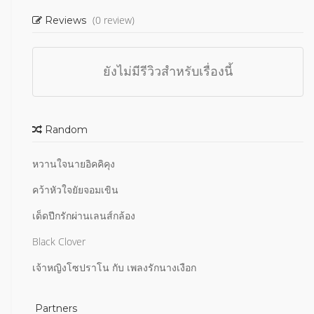
(0 review)
Reviews
ยังไม่มีรีวิวสำหรับเรื่องนี้
Random
หวานใจนายอิคคิคุง
คว้าหัวใจยัยจอมเขิน
เด็ดปีกรักผ่านเลนส์กล้อง
Black Clover
เจ้าหญิงโซปราโน กับ เพลงรักนางเงือก
Partners