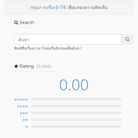
กรุณา
ลงชื่อเข้าใช้
เพื่อแสดงความคิดเห็น
Search
พิมพ์ชื่อเรื่องภาษาไทยหรืออังกฤษเพื่อค้นหา
(0 vote)
Rating
0.00