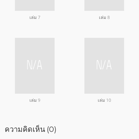
เล่ม 7
เล่ม 8
เล่ม 9
เล่ม 10
ความคิดเห็น (0)