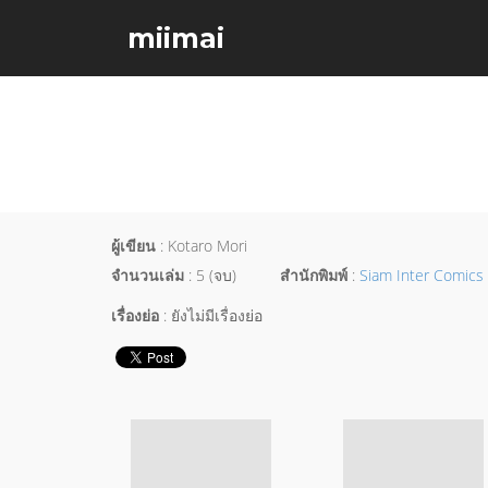
miimai
ผู้เขียน
: Kotaro Mori
จำนวนเล่ม
: 5 (จบ)
สำนักพิมพ์
:
Siam Inter Comics
เรื่องย่อ
: ยังไม่มีเรื่องย่อ