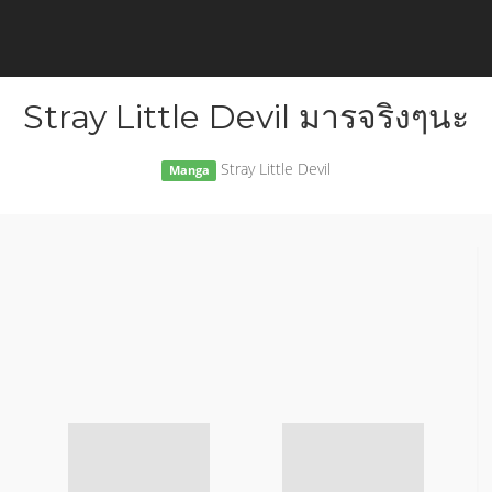
Stray Little Devil มารจริงๆนะ
Stray Little Devil
Manga