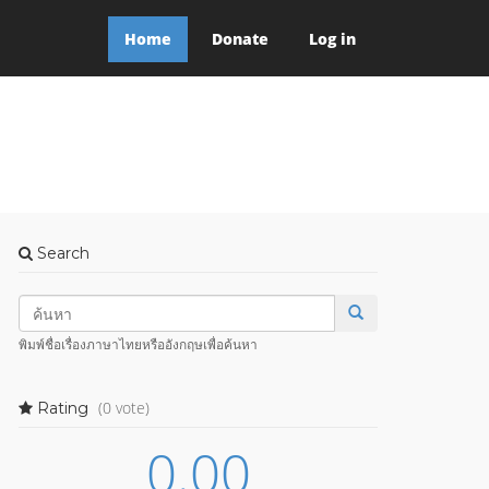
Home
Donate
Log in
Search
พิมพ์ชื่อเรื่องภาษาไทยหรืออังกฤษเพื่อค้นหา
(0 vote)
Rating
0.00