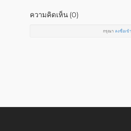
ความคิดเห็น (0)
กรุณา
ลงชื่อเข้