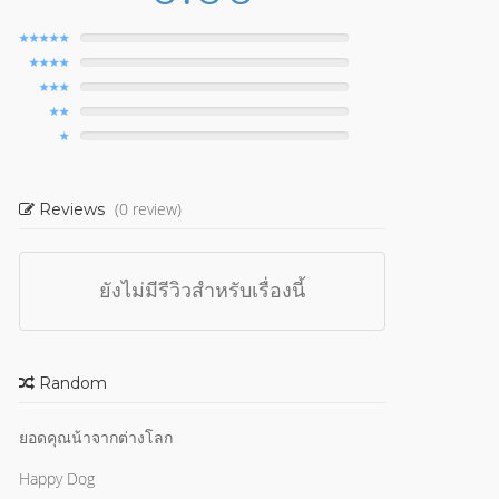
(0 review)
Reviews
ยังไม่มีรีวิวสำหรับเรื่องนี้
Random
ยอดคุณน้าจากต่างโลก
Happy Dog