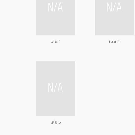
เล่ม 1
เล่ม 2
เล่ม 5