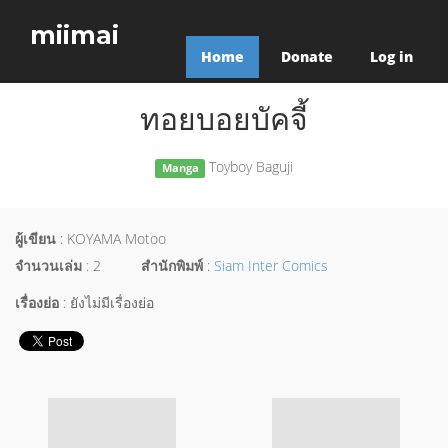
miimai
Home
Donate
Log in
ทอยบอยบัคจี้
Toyboy Baguji
Manga
ผู้เขียน
: KOYAMA Motoo
จำนวนเล่ม
: 2
สำนักพิมพ์
:
Siam Inter Comics
เรื่องย่อ
: ยังไม่มีเรื่องย่อ