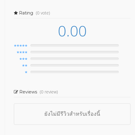
(0 vote)
Rating
0.00
(0 review)
Reviews
ยังไม่มีรีวิวสำหรับเรื่องนี้