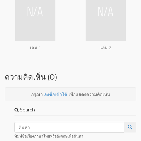
เล่ม 1
เล่ม 2
ความคิดเห็น (0)
กรุณา
ลงชื่อเข้าใช้
เพื่อแสดงความคิดเห็น
Search
พิมพ์ชื่อเรื่องภาษาไทยหรืออังกฤษเพื่อค้นหา