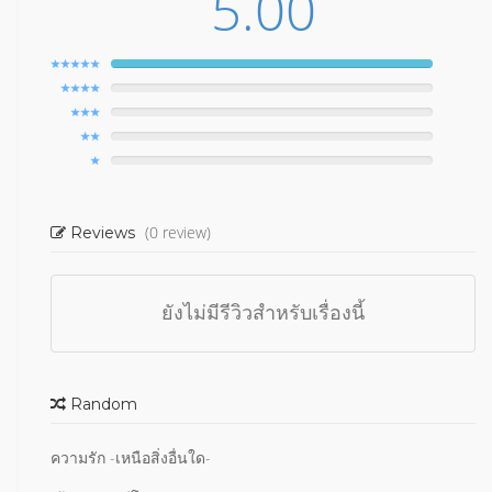
5.00
(0 review)
Reviews
ยังไม่มีรีวิวสำหรับเรื่องนี้
Random
ความรัก -เหนือสิ่งอื่นใด-