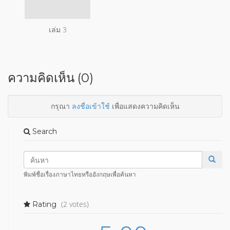
เล่ม 3
ความคิดเห็น (0)
กรุณา
ลงชื่อเข้าใช้
เพื่อแสดงความคิดเห็น
Search
พิมพ์ชื่อเรื่องภาษาไทยหรืออังกฤษเพื่อค้นหา
(2 votes)
Rating