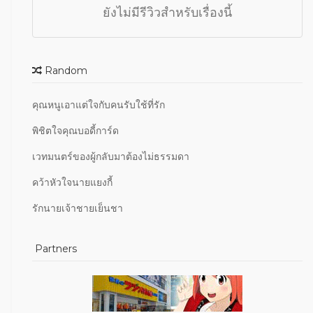
ยังไม่มีรีวิวสำหรับเรื่องนี้
Random
คุณหนูเอาแต่ใจกับคนรับใช้ที่รัก
พิชิตใจคุณบอดี้การ์ด
เวทมนตร์ของผู้กลับมาต้องไม่ธรรมดา
คว้าหัวใจนายแยงกี้
รักนายเจ้าชายเย็นชา
Partners