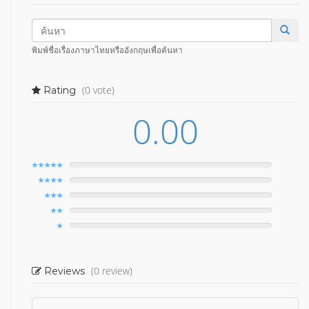
พิมพ์ชื่อเรื่องภาษาไทยหรืออังกฤษเพื่อค้นหา
(0 vote)
Rating
0.00
(0 review)
Reviews