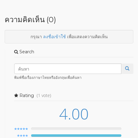
ความคิดเห็น (0)
กรุณา
ลงชื่อเข้าใช้
เพื่อแสดงความคิดเห็น
Search
พิมพ์ชื่อเรื่องภาษาไทยหรืออังกฤษเพื่อค้นหา
(1 vote)
Rating
4.00