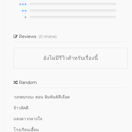
(0 review)
Reviews
ยังไม่มีรีวิวสำหรับเรื่องนี้
Random
วงกตมรณะ ตอน คิมหันต์สีเลือด
จ้าวอัคคี
แสงดาวกลางใจ
โรงเรียนเฮี้ยน