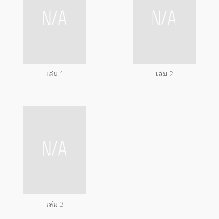
เล่ม 1
เล่ม 2
เล่ม 3