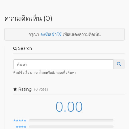
ความคิดเห็น (0)
กรุณา
ลงชื่อเข้าใช้
เพื่อแสดงความคิดเห็น
Search
พิมพ์ชื่อเรื่องภาษาไทยหรืออังกฤษเพื่อค้นหา
(0 vote)
Rating
0.00