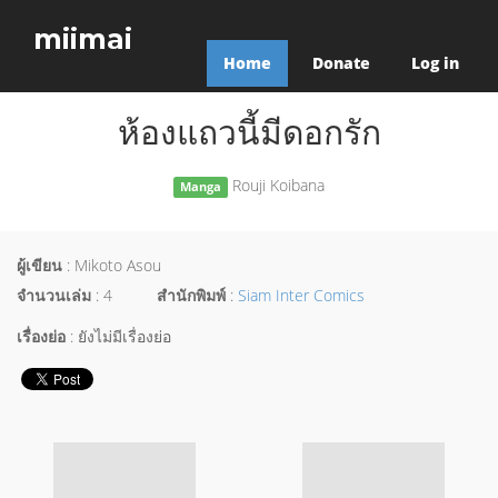
miimai
Home
Donate
Log in
ห้องแถวนี้มีดอกรัก
Rouji Koibana
Manga
ผู้เขียน
: Mikoto Asou
จำนวนเล่ม
: 4
สำนักพิมพ์
:
Siam Inter Comics
เรื่องย่อ
: ยังไม่มีเรื่องย่อ