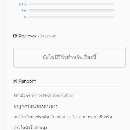
(0 review)
Reviews
ยังไม่มีรีวิวสำหรับเรื่องนี้
Random
ธิดามังกร Yasha Next Generation
ลามู ทรามวัยจากต่างดาว
เคะโมะโนะเฟรนด์ส Comic A La Carte ภาคจาปารีปาร์ค
สาวใสหัวใจบ้านทุ่ง