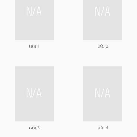
เล่ม 1
เล่ม 2
เล่ม 3
เล่ม 4