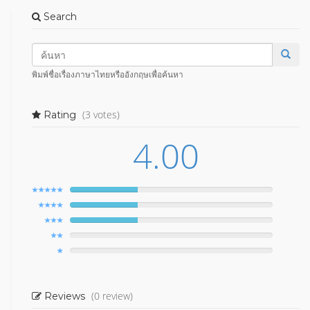
Search
พิมพ์ชื่อเรื่องภาษาไทยหรืออังกฤษเพื่อค้นหา
(3 votes)
Rating
4.00
(0 review)
Reviews