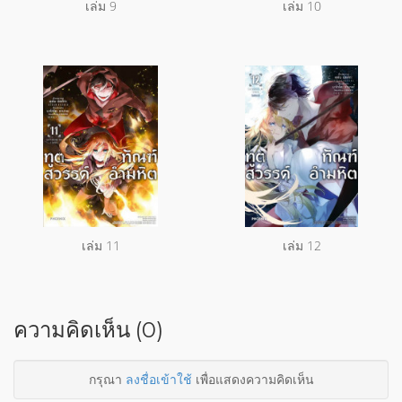
เล่ม 9
เล่ม 10
เล่ม 11
เล่ม 12
ความคิดเห็น (0)
กรุณา
ลงชื่อเข้าใช้
เพื่อแสดงความคิดเห็น