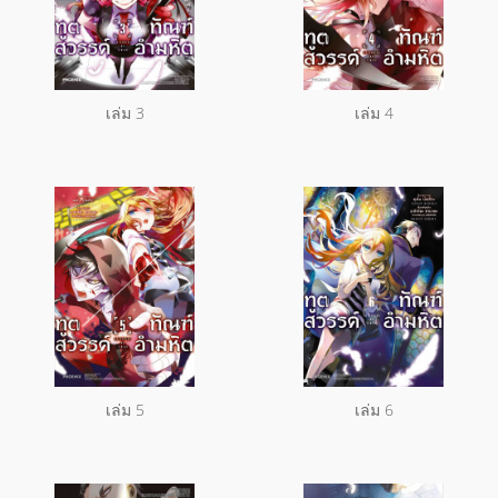
เล่ม 3
เล่ม 4
เล่ม 5
เล่ม 6