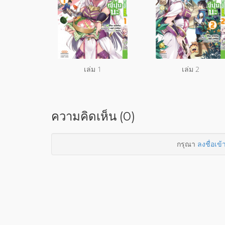
เล่ม 1
เล่ม 2
ความคิดเห็น (0)
กรุณา
ลงชื่อเข้