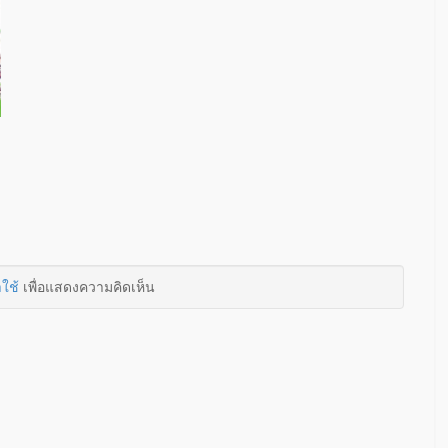
าใช้
เพื่อแสดงความคิดเห็น