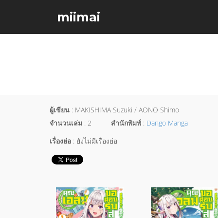
miimai
ผู้เขียน
: MAKISHIMA Suzuki / AONO Shimo
จำนวนเล่ม
: 2
สำนักพิมพ์
:
Dango Manga
เรื่องย่อ
: ยังไม่มีเรื่องย่อ