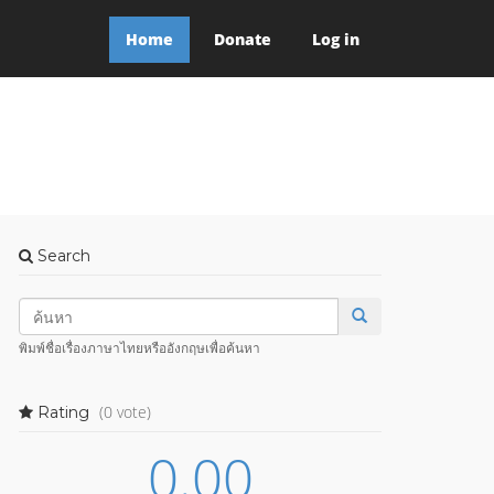
Home
Donate
Log in
Search
พิมพ์ชื่อเรื่องภาษาไทยหรืออังกฤษเพื่อค้นหา
(0 vote)
Rating
0.00