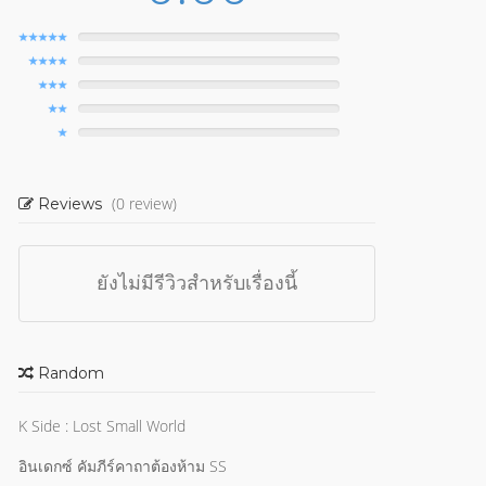
(0 review)
Reviews
ยังไม่มีรีวิวสำหรับเรื่องนี้
Random
K Side : Lost Small World
อินเดกซ์ คัมภีร์คาถาต้องห้าม SS