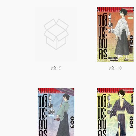
เล่ม 9
เล่ม 10