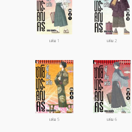
เล่ม 1
เล่ม 2
เล่ม 5
เล่ม 6