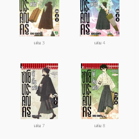
เล่ม 3
เล่ม 4
เล่ม 7
เล่ม 8