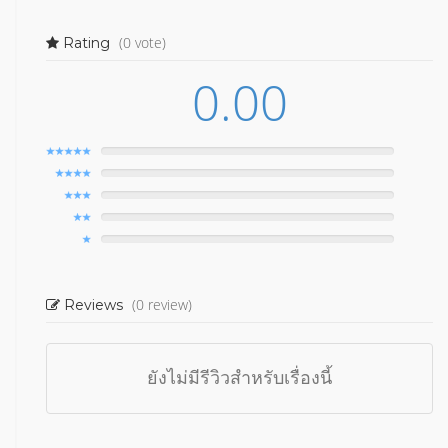
(0 vote)
Rating
0.00
(0 review)
Reviews
ยังไม่มีรีวิวสำหรับเรื่องนี้