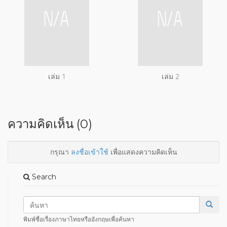
เล่ม 1
เล่ม 2
ความคิดเห็น (0)
กรุณา
ลงชื่อเข้าใช้
เพื่อแสดงความคิดเห็น
Search
พิมพ์ชื่อเรื่องภาษาไทยหรืออังกฤษเพื่อค้นหา