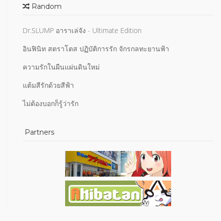
Random
Dr.SLUMP อาราเล่จัง - Ultimate Edition
อินฟินิท สตราโตส ปฏิบัติการรัก จักรกลทะยานฟ้า
ความรักในผืนแผ่นดินใหม่
แต้มสีรักด้วยสีฟ้า
ไม่ต้องบอกก็รู้ว่ารัก
Partners