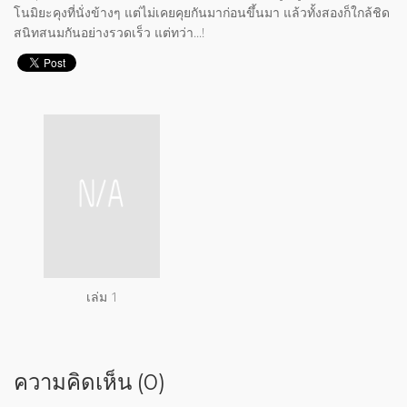
โนมิยะคุงที่นั่งข้างๆ แต่ไม่เคยคุยกันมาก่อนขึ้นมา แล้วทั้งสองก็ใกล้ชิด
สนิทสนมกันอย่างรวดเร็ว แต่ทว่า...!
เล่ม 1
ความคิดเห็น (0)