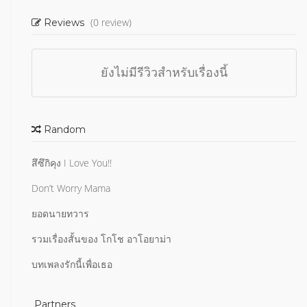
(0 review)
Reviews
ยังไม่มีรีวิวสำหรับเรื่องนี้
Random
สึซึกิคุง I Love You!!
Don’t Worry Mama
ยอดนายทวาร
รวมเรื่องสั้นของ โกโช อาโอยาม่า
บทเพลงรักนี้เพื่อเธอ
Partners