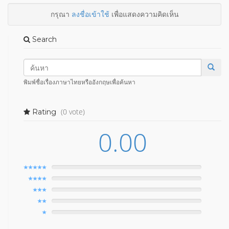
กรุณา
ลงชื่อเข้าใช้
เพื่อแสดงความคิดเห็น
Search
พิมพ์ชื่อเรื่องภาษาไทยหรืออังกฤษเพื่อค้นหา
(0 vote)
Rating
0.00