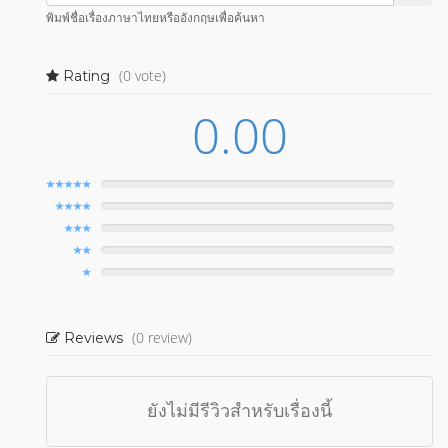
พิมพ์ชื่อเรื่องภาษาไทยหรืออังกฤษเพื่อค้นหา
(0 vote)
Rating
0.00
(0 review)
Reviews
ยังไม่มีรีวิวสำหรับเรื่องนี้