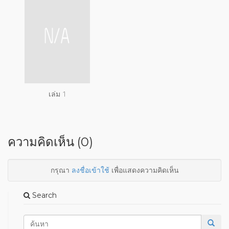
เล่ม 1
ความคิดเห็น (0)
กรุณา
ลงชื่อเข้าใช้
เพื่อแสดงความคิดเห็น
Search