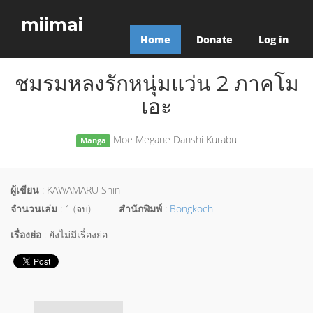
miimai
Home
Donate
Log in
ชมรมหลงรักหนุ่มแว่น 2 ภาคโม
เอะ
Moe Megane Danshi Kurabu
Manga
ผู้เขียน
: KAWAMARU Shin
จำนวนเล่ม
: 1 (จบ)
สำนักพิมพ์
:
Bongkoch
เรื่องย่อ
: ยังไม่มีเรื่องย่อ