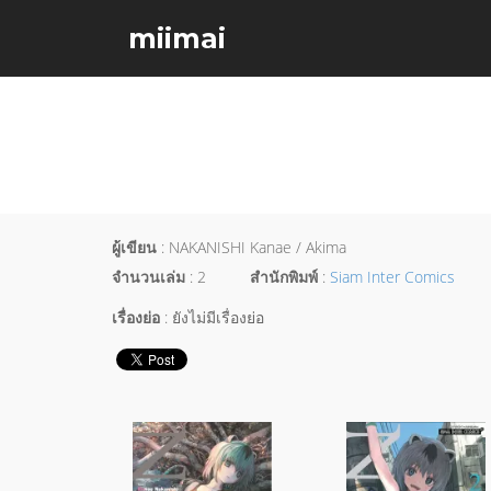
miimai
ผู้เขียน
: NAKANISHI Kanae / Akima
จำนวนเล่ม
: 2
สำนักพิมพ์
:
Siam Inter Comics
เรื่องย่อ
: ยังไม่มีเรื่องย่อ