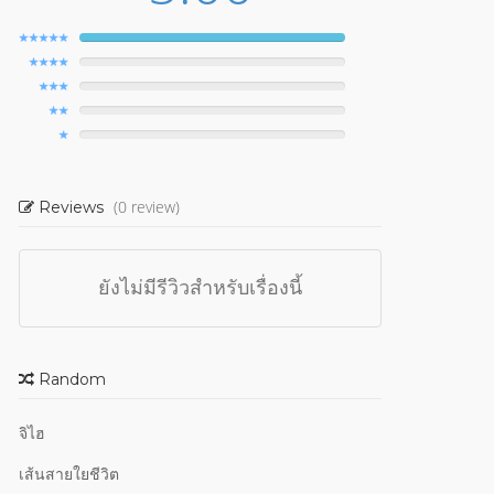
(0 review)
Reviews
ยังไม่มีรีวิวสำหรับเรื่องนี้
Random
จิไฮ
เส้นสายใยชีวิต