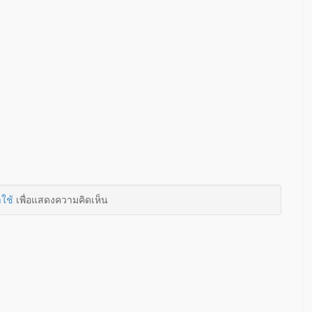
าใช้
เพื่อแสดงความคิดเห็น