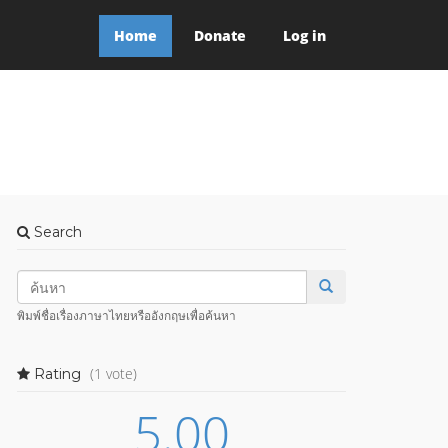
Home
Donate
Log in
Search
พิมพ์ชื่อเรื่องภาษาไทยหรืออังกฤษเพื่อค้นหา
(1 vote)
Rating
5.00