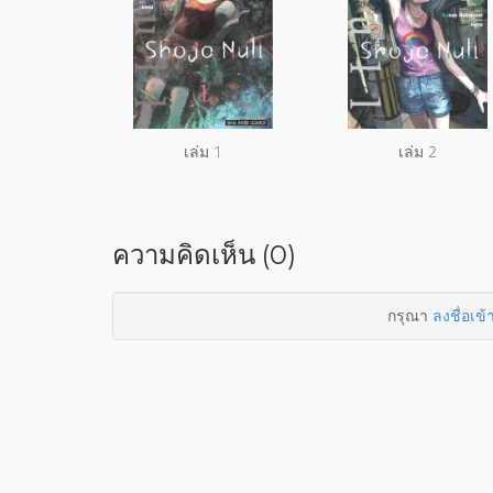
เล่ม 1
เล่ม 2
ความคิดเห็น (0)
กรุณา
ลงชื่อเข้