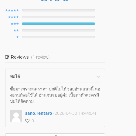
(1 review)
Reviews
พอใช้
ซื้อมาเพราะลดราคา ปกติไม่ได้ชอบอ่านแนวนี้ ลอ
งอ่านก้พอใช้ได้ อ่านจนจบอยู่ค่ะ เนื้อหาตัวละครมี
ปมให้ติดตาม
sano.rentaro
(2026-04-30 14:44:04)
0