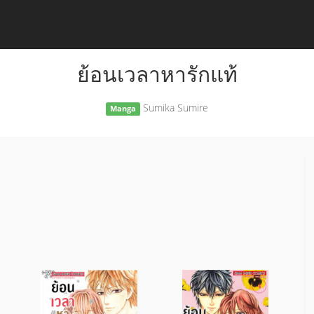
ย้อนเวลาหารักแท้
Sumika Sumire
Manga