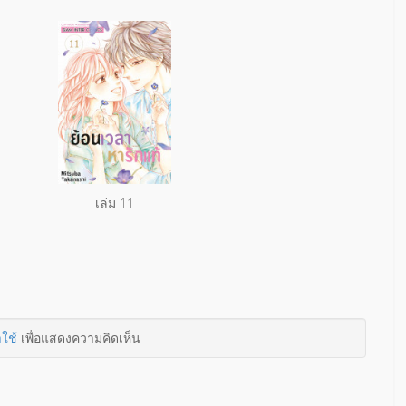
เล่ม 11
าใช้
เพื่อแสดงความคิดเห็น