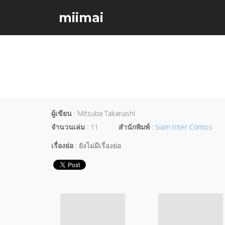
miimai
ผู้เขียน
: Mitsuba Takanashi
จำนวนเล่ม
: 11
สำนักพิมพ์
:
Siam Inter Comics
เรื่องย่อ
: ยังไม่มีเรื่องย่อ