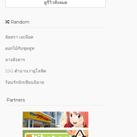
ดูรีวิวทั้งหมด
Random
อัลตรา เมเนียค
ดอกไม้กับชุดสูท
ลางสังหาร
SSG ตำนานวายุโลหิต
ร้อนรักนักเขียนนิยาย
Partners