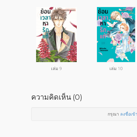
เล่ม 9
เล่ม 10
ความคิดเห็น (0)
กรุณา
ลงชื่อเข้