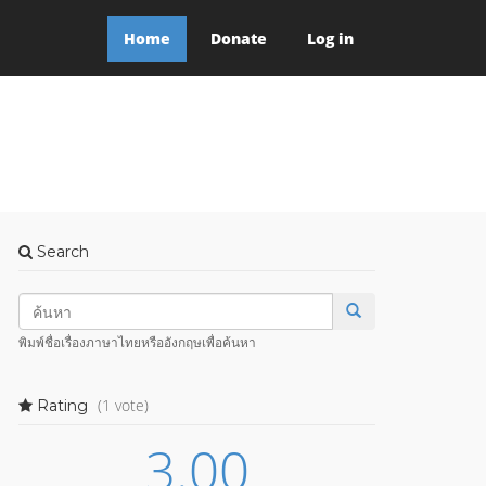
Home
Donate
Log in
Search
พิมพ์ชื่อเรื่องภาษาไทยหรืออังกฤษเพื่อค้นหา
(1 vote)
Rating
3.00