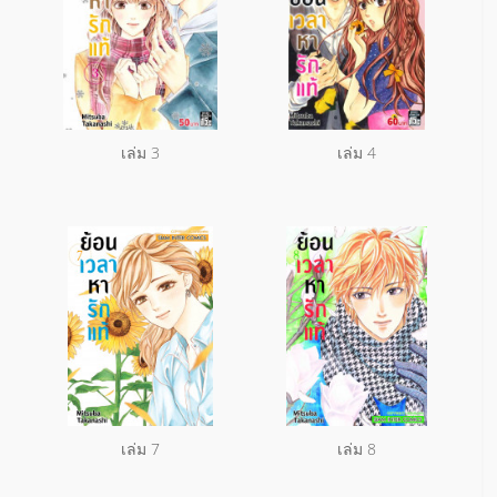
เล่ม 3
เล่ม 4
เล่ม 7
เล่ม 8