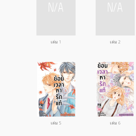
เล่ม 1
เล่ม 2
เล่ม 5
เล่ม 6