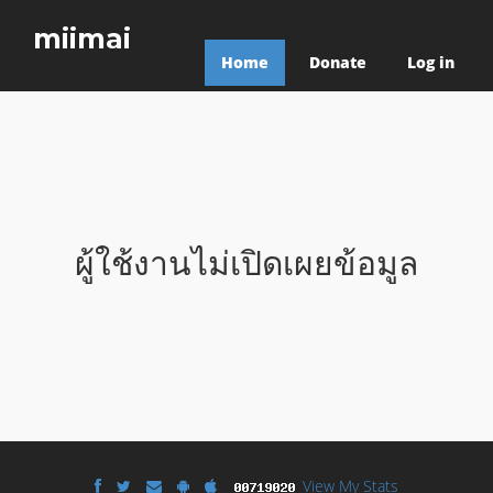
miimai
Home
Donate
Log in
ผู้ใช้งานไม่เปิดเผยข้อมูล
View My Stats