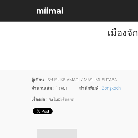
miimai
เมืองจ
ผู้เขียน
: SYUSUKE AMAGI / MASUMI FUTABA
จำนวนเล่ม
: 1 (จบ)
สำนักพิมพ์
:
Bongkoch
เรื่องย่อ
: ยังไม่มีเรื่องย่อ