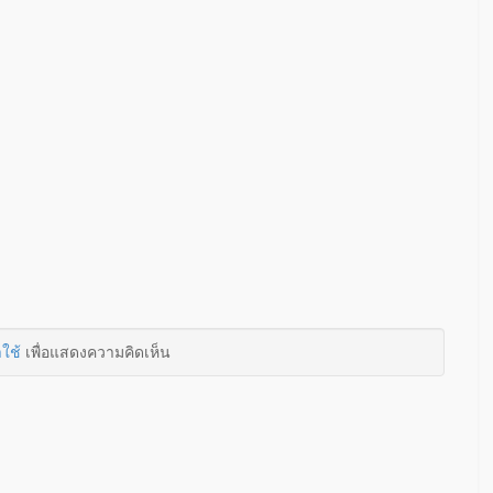
าใช้
เพื่อแสดงความคิดเห็น