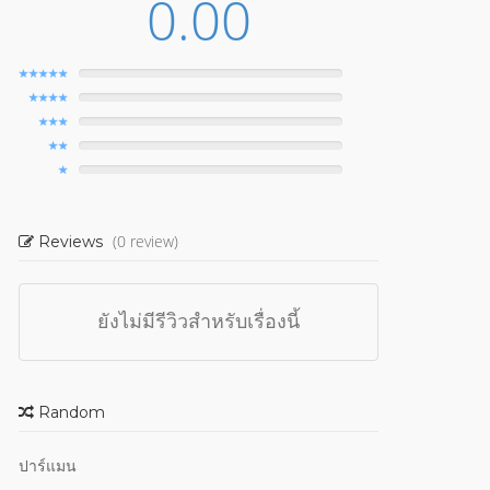
0.00
(0 review)
Reviews
ยังไม่มีรีวิวสำหรับเรื่องนี้
Random
ปาร์แมน