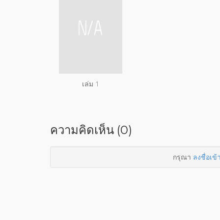
เล่ม 1
ความคิดเห็น (0)
กรุณา
ลงชื่อเข้