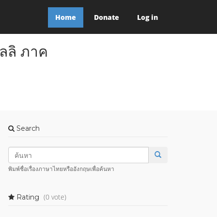
Home
Donate
Log in
ลลิ ภาค
Search
พิมพ์ชื่อเรื่องภาษาไทยหรืออังกฤษเพื่อค้นหา
(0 vote)
Rating