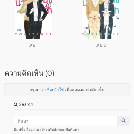
เล่ม 1
เล่ม 2
ความคิดเห็น (0)
กรุณา
ลงชื่อเข้าใช้
เพื่อแสดงความคิดเห็น
Search
พิมพ์ชื่อเรื่องภาษาไทยหรืออังกฤษเพื่อค้นหา