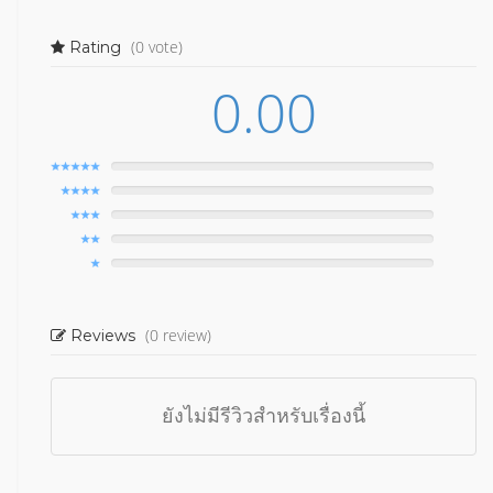
(0 vote)
Rating
0.00
(0 review)
Reviews
ยังไม่มีรีวิวสำหรับเรื่องนี้