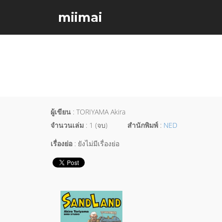
miimai
ผู้เขียน
: TORIYAMA Akira
จำนวนเล่ม
: 1 (จบ)
สำนักพิมพ์
:
NED
เรื่องย่อ
: ยังไม่มีเรื่องย่อ