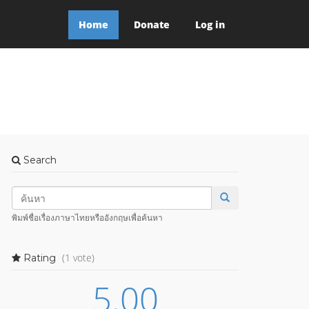
Home
Donate
Log in
Search
พิมพ์ชื่อเรื่องภาษาไทยหรืออังกฤษเพื่อค้นหา
(1 vote)
Rating
5.00