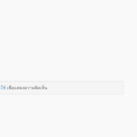
าใช้
เพื่อแสดงความคิดเห็น