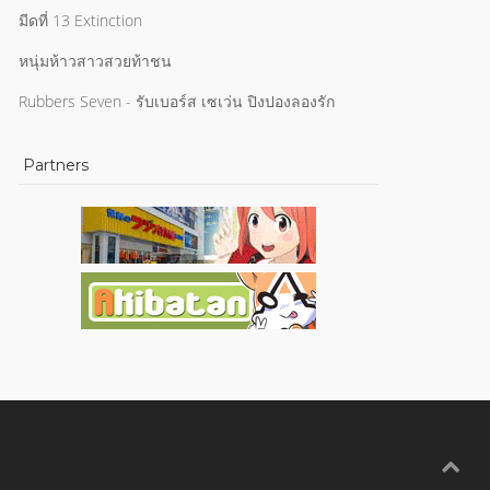
มีดที่ 13 Extinction
หนุ่มห้าวสาวสวยท้าชน
Rubbers Seven - รับเบอร์ส เซเว่น ปิงปองลองรัก
Partners