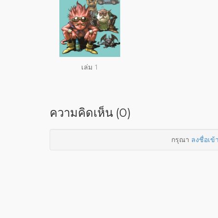
เล่ม 1
ความคิดเห็น (0)
กรุณา
ลงชื่อเข้