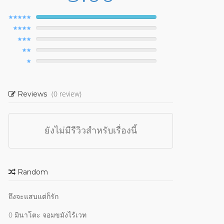
(0 review)
Reviews
ยังไม่มีรีวิวสำหรับเรื่องนี้
Random
ถึงจะแสบแต่ก็รัก
0 มินาโตะ จอมขมังไร้เวท