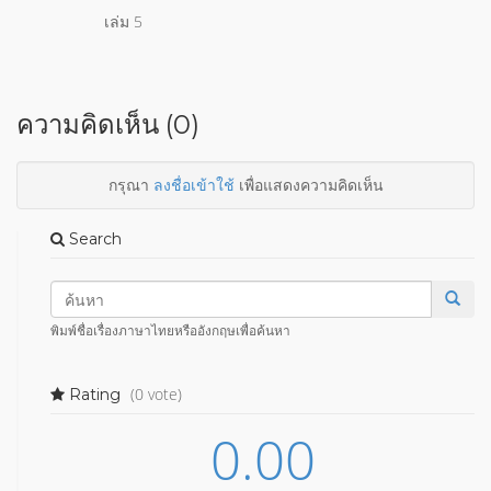
เล่ม 5
ความคิดเห็น (0)
กรุณา
ลงชื่อเข้าใช้
เพื่อแสดงความคิดเห็น
Search
พิมพ์ชื่อเรื่องภาษาไทยหรืออังกฤษเพื่อค้นหา
(0 vote)
Rating
0.00