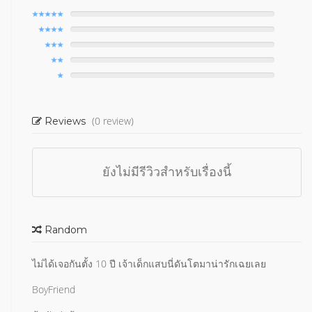
(0 review)
Reviews
ยังไม่มีรีวิวสำหรับเรื่องนี้
Random
ไม่ได้เจอกันตั้ง 10 ปี เจ้าเด็กแสบนี่ดันโตมาน่ารักเฉยเลย
BoyFriend