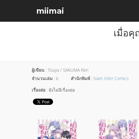
miimai
เมื่อค
ผู้เขียน
: Touya / SAKUMA Ren
จำนวนเล่ม
: 6
สำนักพิมพ์
:
Siam Inter Comics
เรื่องย่อ
: ยังไม่มีเรื่องย่อ