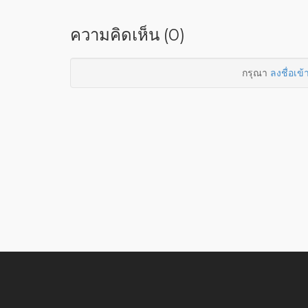
ความคิดเห็น (0)
กรุณา
ลงชื่อเข้