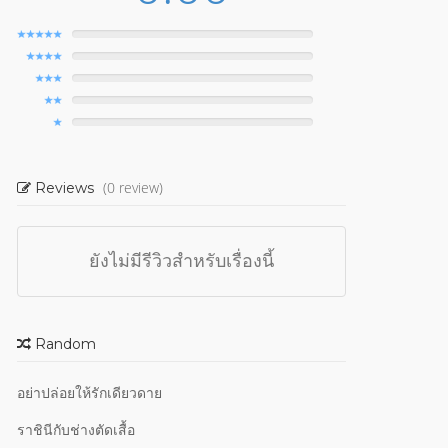
(0 review)
Reviews
ยังไม่มีรีวิวสำหรับเรื่องนี้
Random
อย่าปล่อยให้รักเดียวดาย
ราชินีกับช่างตัดเสื้อ