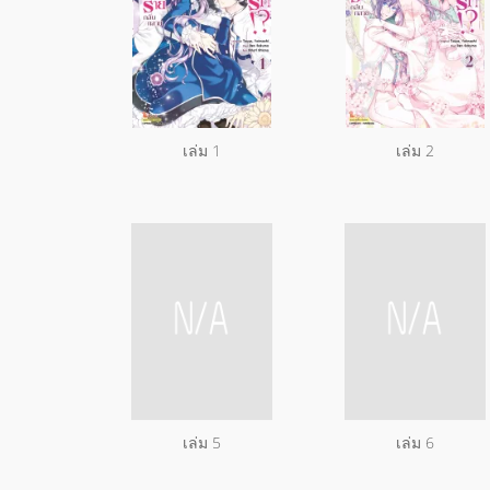
เล่ม 1
เล่ม 2
เล่ม 5
เล่ม 6