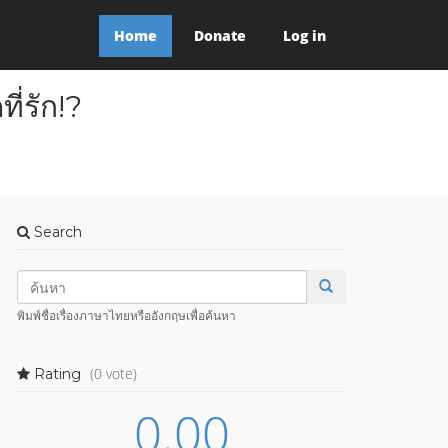
Home
Donate
Log in
ี่รัก!?
Search
พิมพ์ชื่อเรื่องภาษาไทยหรืออังกฤษเพื่อค้นหา
(0 vote)
Rating
0.00