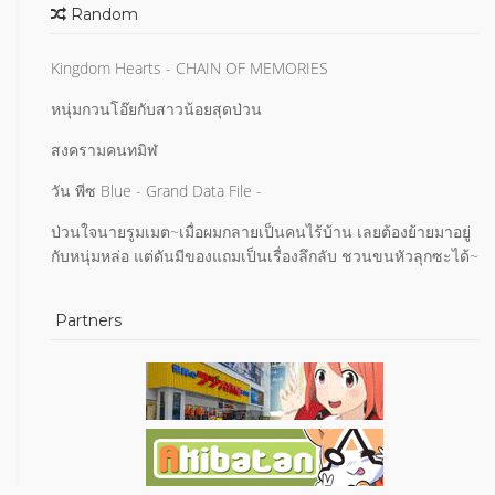
Random
Kingdom Hearts - CHAIN OF MEMORIES
หนุ่มกวนโอ๊ยกับสาวน้อยสุดป่วน
สงครามคนทมิฬ
วัน พีซ Blue - Grand Data File -
ป่วนใจนายรูมเมต~เมื่อผมกลายเป็นคนไร้บ้าน เลยต้องย้ายมาอยู่
กับหนุ่มหล่อ แต่ดันมีของแถมเป็นเรื่องลึกลับ ชวนขนหัวลุกซะได้~
Partners