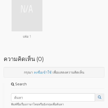
เล่ม 1
ความคิดเห็น (0)
กรุณา
ลงชื่อเข้าใช้
เพื่อแสดงความคิดเห็น
Search
พิมพ์ชื่อเรื่องภาษาไทยหรืออังกฤษเพื่อค้นหา