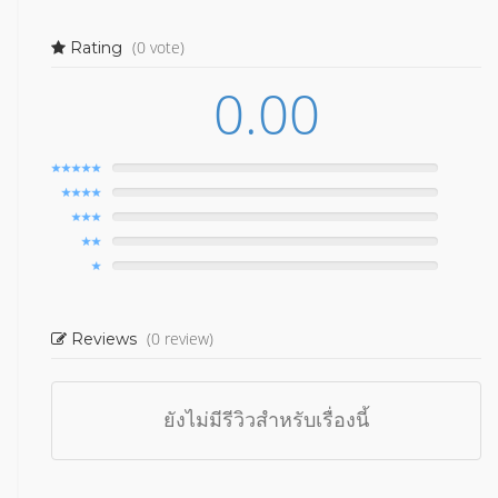
(0 vote)
Rating
0.00
(0 review)
Reviews
ยังไม่มีรีวิวสำหรับเรื่องนี้