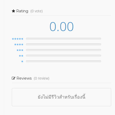
(0 vote)
Rating
0.00
(0 review)
Reviews
ยังไม่มีรีวิวสำหรับเรื่องนี้