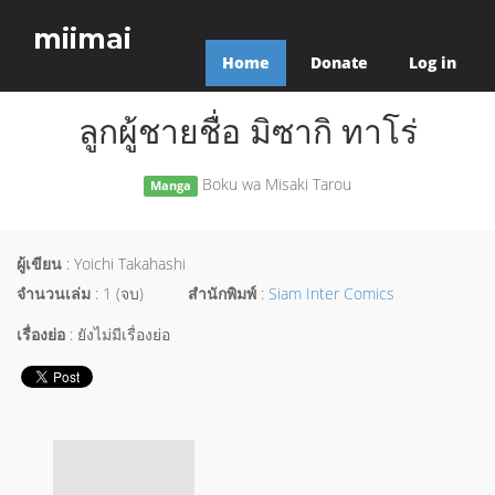
miimai
Home
Donate
Log in
ลูกผู้ชายชื่อ มิซากิ ทาโร่
Boku wa Misaki Tarou
Manga
ผู้เขียน
: Yoichi Takahashi
จำนวนเล่ม
: 1 (จบ)
สำนักพิมพ์
:
Siam Inter Comics
เรื่องย่อ
: ยังไม่มีเรื่องย่อ