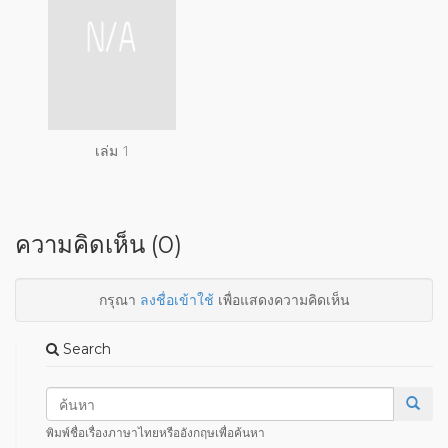
เล่ม 1
ความคิดเห็น (0)
กรุณา
ลงชื่อเข้าใช้
เพื่อแสดงความคิดเห็น
Search
พิมพ์ชื่อเรื่องภาษาไทยหรืออังกฤษเพื่อค้นหา