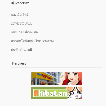
Random
แองเจิล ไทม์
LOVE SQUALL
เกิดชาตินี้พี่ต้องเทพ
สาวสดใสกับหนุ่มใจเปราะบาง
บันทึกตำนานผี
Partners