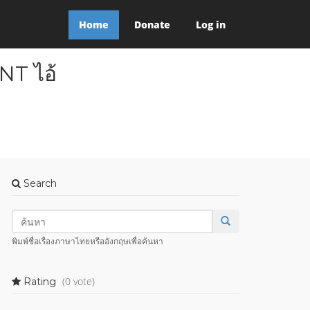
Home
Donate
Log in
T ไอ้
Search
พิมพ์ชื่อเรื่องภาษาไทยหรืออังกฤษเพื่อค้นหา
(0 vote)
Rating