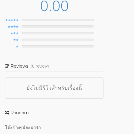
0.00
(0 review)
Reviews
ยังไม่มีรีวิวสำหรับเรื่องนี้
Random
โต๊ะข้างๆนี่ล่ะน่ารัก