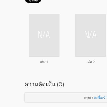
เล่ม 1
เล่ม 2
ความคิดเห็น (0)
กรุณา
ลงชื่อเข้