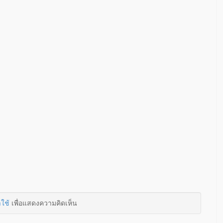
าใช้
เพื่อแสดงความคิดเห็น