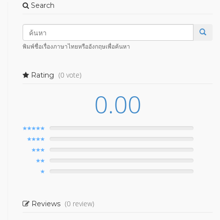
Search
พิมพ์ชื่อเรื่องภาษาไทยหรืออังกฤษเพื่อค้นหา
(0 vote)
Rating
0.00
(0 review)
Reviews