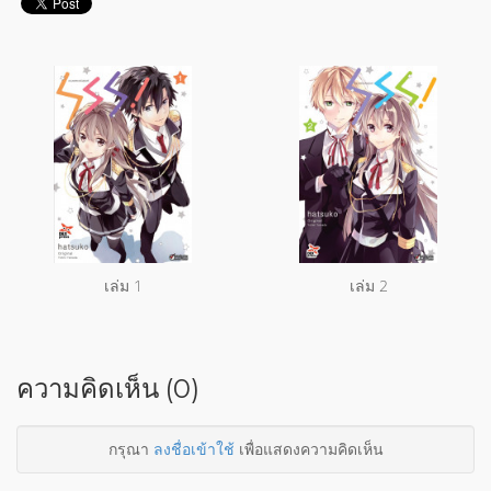
เล่ม 1
เล่ม 2
ความคิดเห็น (0)
กรุณา
ลงชื่อเข้าใช้
เพื่อแสดงความคิดเห็น