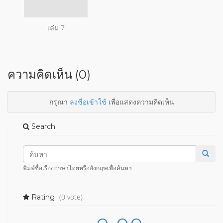
เล่ม 7
ความคิดเห็น (0)
กรุณา
ลงชื่อเข้าใช้
เพื่อแสดงความคิดเห็น
Search
พิมพ์ชื่อเรื่องภาษาไทยหรืออังกฤษเพื่อค้นหา
(0 vote)
Rating