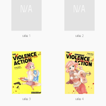
เล่ม 1
เล่ม 2
เล่ม 3
เล่ม 4