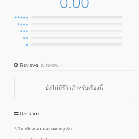
0.00
(0 review)
Reviews
ยังไม่มีรีวิวสำหรับเรื่องนี้
Random
5 วินาทีก่อนแม่มดจะตกหลุมรัก