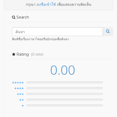
กรุณา
ลงชื่อเข้าใช้
เพื่อแสดงความคิดเห็น
Search
พิมพ์ชื่อเรื่องภาษาไทยหรืออังกฤษเพื่อค้นหา
(0 vote)
Rating
0.00