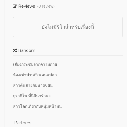
(0 review)
Reviews
ยังไม่มีรีวิวสำหรับเรื่องนี้
Random
เสียงกระซิบจากความตาย
ห้องเช่าป่วนก๊วนคนแปลก
สาวตื่นสายกับนายขยัน
ยูรากิโซ ที่นี่ผีน่ารักนะ
สาวโดดเดี่ยวกับหนุ่มหน้ามน
Partners