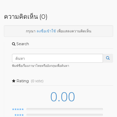
ความคิดเห็น (0)
กรุณา
ลงชื่อเข้าใช้
เพื่อแสดงความคิดเห็น
Search
พิมพ์ชื่อเรื่องภาษาไทยหรืออังกฤษเพื่อค้นหา
(0 vote)
Rating
0.00