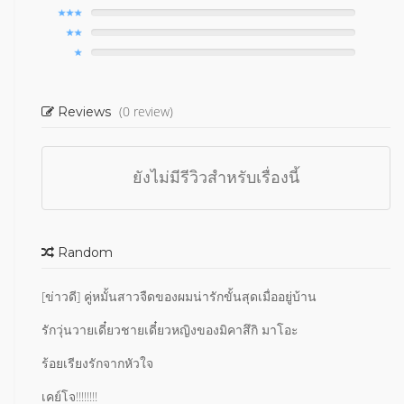
(0 review)
Reviews
ยังไม่มีรีวิวสำหรับเรื่องนี้
Random
[ข่าวดี] คู่หมั้นสาวจืดของผมน่ารักขั้นสุดเมื่ออยู่บ้าน
รักวุ่นวายเดี๋ยวชายเดี๋ยวหญิงของมิคาสึกิ มาโอะ
ร้อยเรียงรักจากหัวใจ
เคย์โจ!!!!!!!!