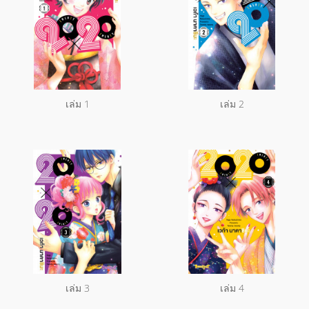
เล่ม 1
เล่ม 2
เล่ม 3
เล่ม 4