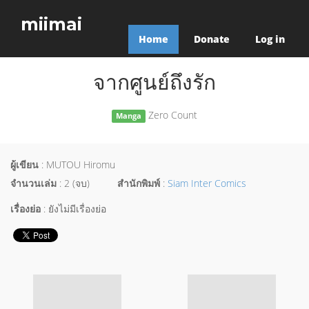
miimai
Home
Donate
Log in
จากศูนย์ถึงรัก
Zero Count
Manga
ผู้เขียน
: MUTOU Hiromu
จำนวนเล่ม
: 2 (จบ)
สำนักพิมพ์
:
Siam Inter Comics
เรื่องย่อ
: ยังไม่มีเรื่องย่อ