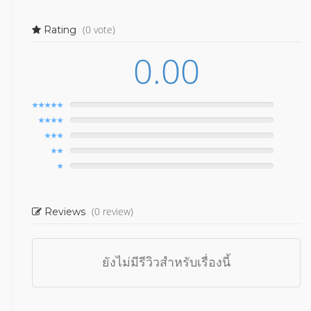
(0 vote)
Rating
0.00
(0 review)
Reviews
ยังไม่มีรีวิวสำหรับเรื่องนี้