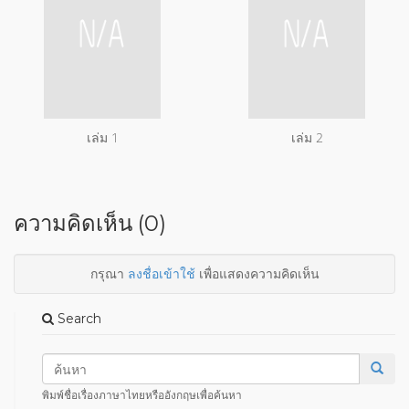
เล่ม 1
เล่ม 2
ความคิดเห็น (0)
กรุณา
ลงชื่อเข้าใช้
เพื่อแสดงความคิดเห็น
Search
พิมพ์ชื่อเรื่องภาษาไทยหรืออังกฤษเพื่อค้นหา