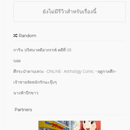
ยังไม่มีรีวิวสำหรับเรื่องนี้
Random
การิน ปริศนาคดีอาถรรพ์ คดีที่ 08
บอย
ศึกระบำดาบเทวะ -ONLINE- Anthology Comic ~ฤดูกาลศึก~
เจ้าชายจัดหนักรักนะจุ๊บๆ
นางฟ้าปีกขาว
Partners