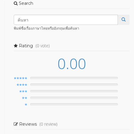
Search
พิมพ์ชื่อเรื่องภาษาไทยหรืออังกฤษเพื่อค้นหา
(0 vote)
Rating
0.00
(0 review)
Reviews