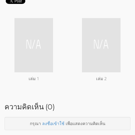
เล่ม 1
เล่ม 2
ความคิดเห็น (0)
กรุณา
ลงชื่อเข้าใช้
เพื่อแสดงความคิดเห็น