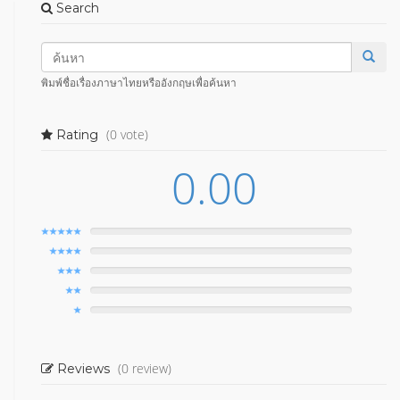
Search
พิมพ์ชื่อเรื่องภาษาไทยหรืออังกฤษเพื่อค้นหา
(0 vote)
Rating
0.00
(0 review)
Reviews