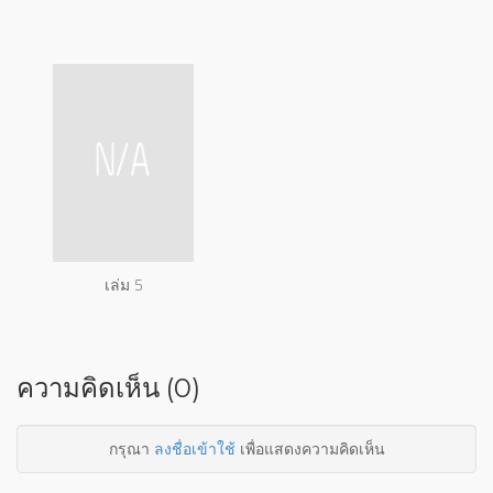
เล่ม 5
ความคิดเห็น (0)
กรุณา
ลงชื่อเข้าใช้
เพื่อแสดงความคิดเห็น