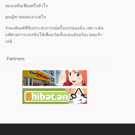
หลงเหลือเพียงครึ่งหัวใจ
คุณผู้ชายจอมเอาแต่ใจ
รักลงทัณฑ์ที่ชิงประสบการณ์ครั้งแรกของฉัน เพราะดัน
แพ้พ่ายการแข่งขันให้เพื่อนวัยเด็กแสนอัจฉริยะจอมเจ้า
เล่ห์
Partners