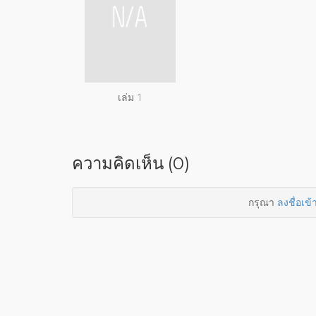
เล่ม 1
ความคิดเห็น (0)
กรุณา
ลงชื่อเข้