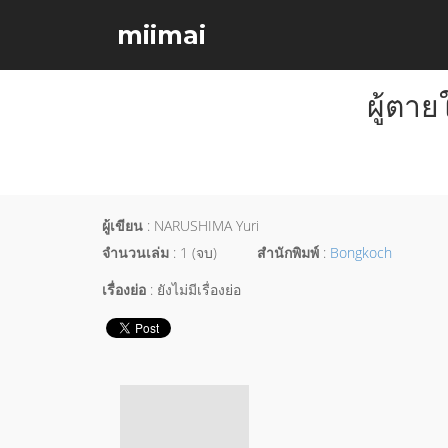
miimai
ผู้ตาย
ผู้เขียน
: NARUSHIMA Yuri
จำนวนเล่ม
: 1 (จบ)
สำนักพิมพ์
:
Bongkoch
เรื่องย่อ
: ยังไม่มีเรื่องย่อ