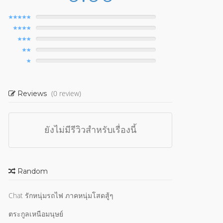
(0 review)
Reviews
ยังไม่มีรีวิวสำหรับเรื่องนี้
Random
Chat รักหนุ่มรถไฟ ภาคหนุ่มโสดสู้ๆ
ตระกูลเหนือมนุษย์