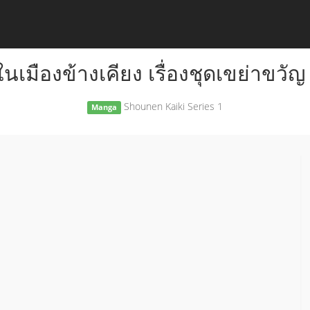
ในเมืองข้างเคียง เรื่องชุดเขย่าขวัญ ช
Shounen Kaiki Series 1
Manga