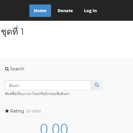
Home
Donate
Log in
ุดที่ 1
Search
พิมพ์ชื่อเรื่องภาษาไทยหรืออังกฤษเพื่อค้นหา
(0 vote)
Rating
0.00