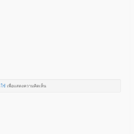
าใช้
เพื่อแสดงความคิดเห็น