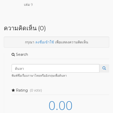
เล่ม 9
ความคิดเห็น (0)
กรุณา
ลงชื่อเข้าใช้
เพื่อแสดงความคิดเห็น
Search
พิมพ์ชื่อเรื่องภาษาไทยหรืออังกฤษเพื่อค้นหา
(0 vote)
Rating
0.00