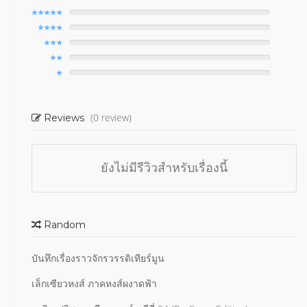
(0 review)
Reviews
ยังไม่มีรีวิวสำหรับเรื่องนี้
Random
บันทึกเรื่องราวจักรวรรดิเทียร์มูน
เล็กเซียวหงส์ ภาคหงส์ผงาดฟ้า