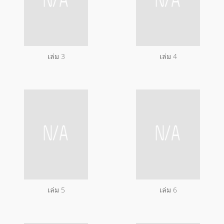
เล่ม 3
เล่ม 4
เล่ม 5
เล่ม 6