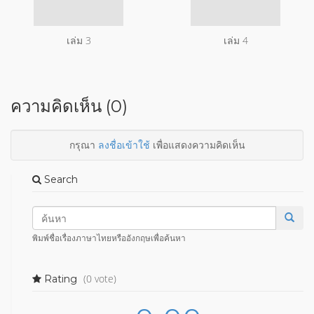
เล่ม 3
เล่ม 4
ความคิดเห็น (0)
กรุณา
ลงชื่อเข้าใช้
เพื่อแสดงความคิดเห็น
Search
พิมพ์ชื่อเรื่องภาษาไทยหรืออังกฤษเพื่อค้นหา
(0 vote)
Rating