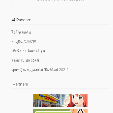
Random
ไฮโซเดินดิน
ยาสุมิน DANCE!
เดียร์ มาย คิลเลอร์ จูน
จอมดาบเปลวอัคคี
คุณหญิงมงกุฎดอกไม้ (พิมพ์ใหม่ 2021)
Partners