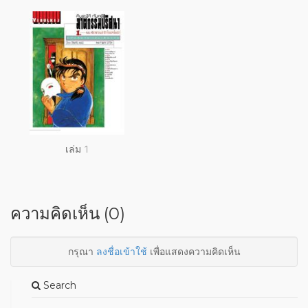
เล่ม 1
ความคิดเห็น (0)
กรุณา
ลงชื่อเข้าใช้
เพื่อแสดงความคิดเห็น
Search