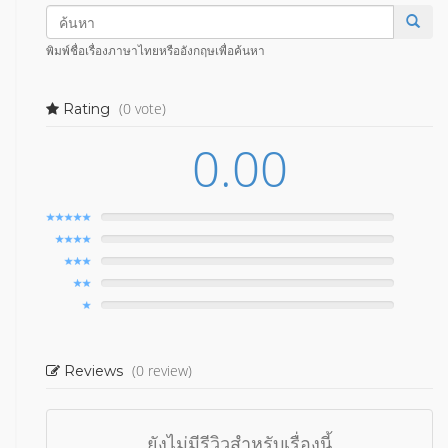
พิมพ์ชื่อเรื่องภาษาไทยหรืออังกฤษเพื่อค้นหา
(0 vote)
Rating
0.00
(0 review)
Reviews
ยังไม่มีรีวิวสำหรับเรื่องนี้