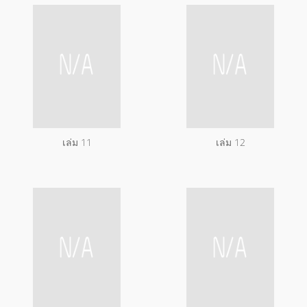
เล่ม 11
เล่ม 12