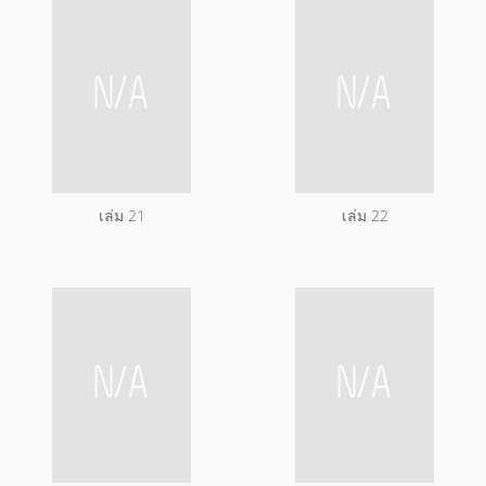
เล่ม 21
เล่ม 22