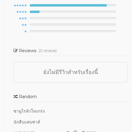
(0 review)
Reviews
ยังไม่มีรีวิวสำหรับเรื่องนี้
Random
ซามูไรหัวใจแกร่ง
นักสืบแสบซ่าส์